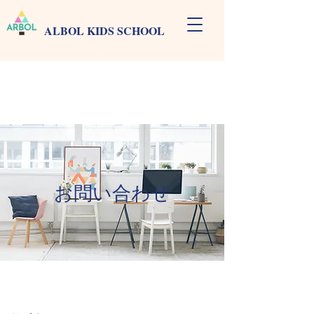
ALBOL KIDS SCHOOL
お問い合わせ