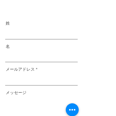
姓
名
メールアドレス
メッセージ