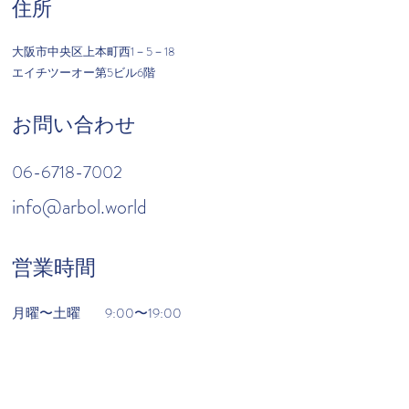
住所
大阪市中央区上本町西1－5－18
​エイチツーオー第5ビル6階
お問い合わせ
06-6718-7002
info@arbol.world
営業時間
月曜〜土曜
​9:00〜19:00